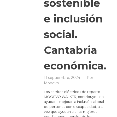
sostenible
e inclusión
social.
Cantabria
económica.
11 septiembre, 2024
Por
Mooevo
Los carritos eléctricos de reparto
MOOEVO WALKER, contribuyen en
ayudar a mejorar la inclusión laboral
de personas con discapacidad, a la
vez que ayudan a unas mejores
condiciones laborales de los