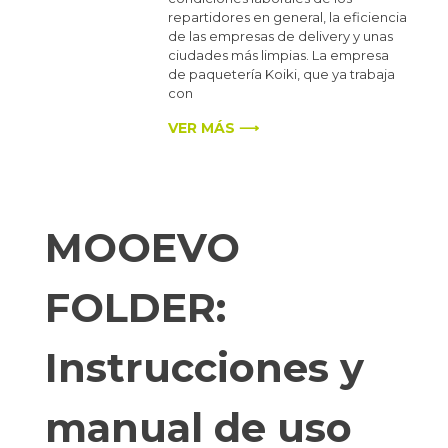
repartidores en general, la eficiencia
de las empresas de delivery y unas
ciudades más limpias. La empresa
de paquetería Koiki, que ya trabaja
con
VER MÁS ⟶
MOOEVO
FOLDER:
Instrucciones y
manual de uso