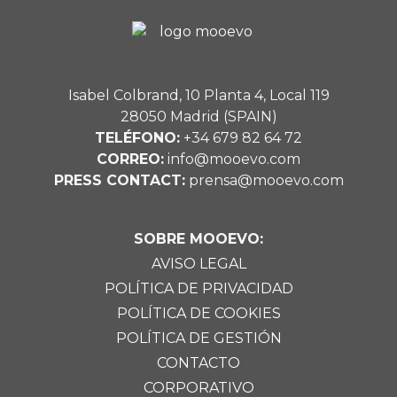
Isabel Colbrand, 10 Planta 4, Local 119
28050 Madrid (SPAIN)
TELÉFONO:
+34 679 82 64 72
CORREO:
info@mooevo.com
PRESS CONTACT:
prensa@mooevo.com
SOBRE MOOEVO:
AVISO LEGAL
POLÍTICA DE PRIVACIDAD
POLÍTICA DE COOKIES
POLÍTICA DE GESTIÓN
CONTACTO
CORPORATIVO