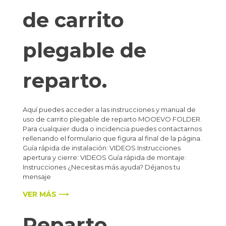
de carrito
plegable de
reparto.
Aquí puedes acceder a las instrucciones y manual de
uso de carrito plegable de reparto MOOEVO FOLDER.
Para cualquier duda o incidencia puedes contactarnos
rellenando el formulario que figura al final de la página.
Guía rápida de instalación: VIDEOS Instrucciones
apertura y cierre: VIDEOS Guía rápida de montaje:
Instrucciones ¿Necesitas más ayuda? Déjanos tu
mensaje
VER MÁS ⟶
Reparto