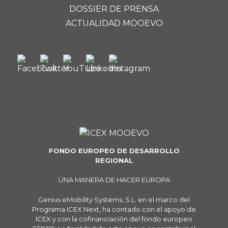
DOSSIER DE PRENSA
ACTUALIDAD MOOEVO
FONDO EUROPEO DE DESARROLLO
REGIONAL
UNA MANERA DE HACER EUROPA
Genius eMobility Systems, S.L. en el marco del
Programa ICEX Next, ha contado con el apoyo de
ICEX y con la cofinanciación del fondo europeo