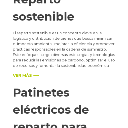
sostenible
El reparto sostenible es un concepto clave en la
logística y distribución de bienes que busca minimizar
el impacto ambiental, mejorar la eficiencia y promover
prácticas responsables en la cadena de suministro.
Este enfoque integra diversas estrategias y tecnologías
para reducir las emisiones de carbono, optimizar el uso
de recursos y fomentar la sostenibilidad económica
VER MÁS ⟶
Patinetes
eléctricos de
reparto para