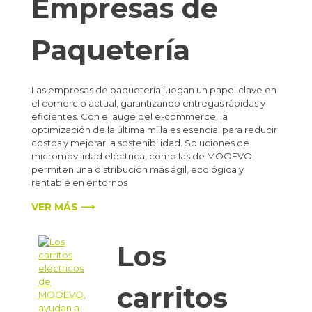
Empresas de
Paquetería
Las empresas de paquetería juegan un papel clave en
el comercio actual, garantizando entregas rápidas y
eficientes. Con el auge del e-commerce, la
optimización de la última milla es esencial para reducir
costos y mejorar la sostenibilidad. Soluciones de
micromovilidad eléctrica, como las de MOOEVO,
permiten una distribución más ágil, ecológica y
rentable en entornos
VER MÁS ⟶
Los
carritos