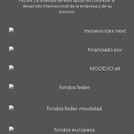
FEDER. La finalidad de este apoyo es contribuir al
desarrollo internacional de la empresa y de su
entorno.