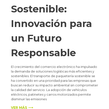
Sostenible:
Innovación para
un Futuro
Responsable
El crecimiento del comercio electrónico ha impulsado
la demanda de soluciones logísticas más eficientes y
sostenibles. El transporte de paquetería sostenible se
ha convertido en una prioridad para las empresas que
buscan reducir su impacto ambiental sin comprometer
la calidad del servicio. La adopción de vehículos
eléctricos, patinetes y carros motorizados permite
disminuir las emisiones
VER MÁS ⟶