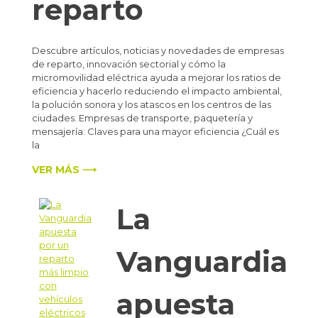
reparto
Descubre artículos, noticias y novedades de empresas
de reparto, innovación sectorial y cómo la
micromovilidad eléctrica ayuda a mejorar los ratios de
eficiencia y hacerlo reduciendo el impacto ambiental,
la polución sonora y los atascos en los centros de las
ciudades. Empresas de transporte, paquetería y
mensajería: Claves para una mayor eficiencia ¿Cuál es
la
VER MÁS ⟶
La
Vanguardia
apuesta