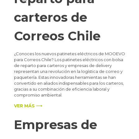
carteros de
Correos Chile
¿Conoces los nuevos patinetes eléctricos de MOOEVO
para Correos Chile? Los patinetes eléctricos con bolsa
de reparto para carteros y empresas de delivery
representan una revolución en la logística de correo y
paquetería. Estas innovadoras herramientas se han
convertido en aliados indispensables para los carteros,
gracias a su combinación de eficiencia laboral y
compromiso ambiental.
VER MÁS ⟶
Empresas de