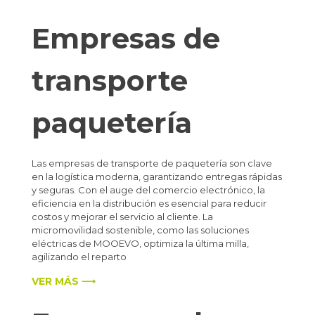
Empresas de
transporte
paquetería
Las empresas de transporte de paquetería son clave
en la logística moderna, garantizando entregas rápidas
y seguras. Con el auge del comercio electrónico, la
eficiencia en la distribución es esencial para reducir
costos y mejorar el servicio al cliente. La
micromovilidad sostenible, como las soluciones
eléctricas de MOOEVO, optimiza la última milla,
agilizando el reparto
VER MÁS ⟶