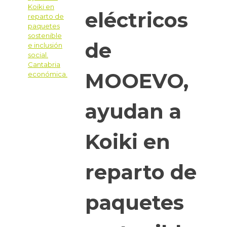
eléctricos
de
MOOEVO,
ayudan a
Koiki en
reparto de
paquetes