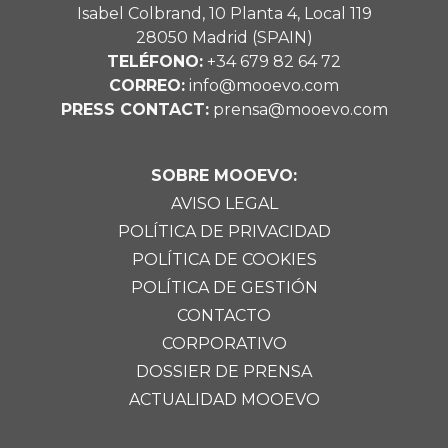
Isabel Colbrand, 10 Planta 4, Local 119
28050 Madrid (SPAIN)
TELÉFONO:
+34 679 82 64 72
CORREO:
info@mooevo.com
PRESS CONTACT:
prensa@mooevo.com
SOBRE MOOEVO:
AVISO LEGAL
POLÍTICA DE PRIVACIDAD
POLÍTICA DE COOKIES
POLÍTICA DE GESTIÓN
CONTACTO
CORPORATIVO
DOSSIER DE PRENSA
ACTUALIDAD MOOEVO