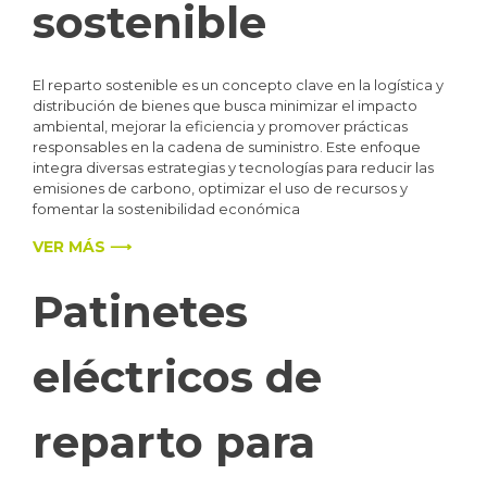
sostenible
El reparto sostenible es un concepto clave en la logística y
distribución de bienes que busca minimizar el impacto
ambiental, mejorar la eficiencia y promover prácticas
responsables en la cadena de suministro. Este enfoque
integra diversas estrategias y tecnologías para reducir las
emisiones de carbono, optimizar el uso de recursos y
fomentar la sostenibilidad económica
VER MÁS ⟶
Patinetes
eléctricos de
reparto para