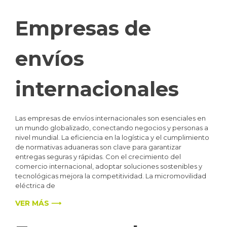
Empresas de
envíos
internacionales
Las empresas de envíos internacionales son esenciales en
un mundo globalizado, conectando negocios y personas a
nivel mundial. La eficiencia en la logística y el cumplimiento
de normativas aduaneras son clave para garantizar
entregas seguras y rápidas. Con el crecimiento del
comercio internacional, adoptar soluciones sostenibles y
tecnológicas mejora la competitividad. La micromovilidad
eléctrica de
VER MÁS ⟶