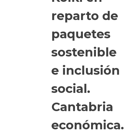
reparto de
paquetes
sostenible
e inclusión
social.
Cantabria
económica.