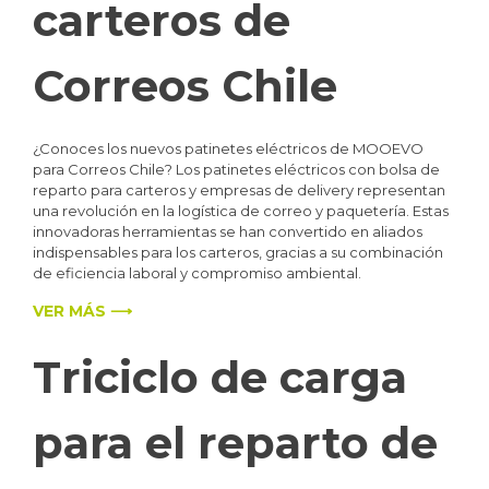
carteros de
Correos Chile
¿Conoces los nuevos patinetes eléctricos de MOOEVO
para Correos Chile? Los patinetes eléctricos con bolsa de
reparto para carteros y empresas de delivery representan
una revolución en la logística de correo y paquetería. Estas
innovadoras herramientas se han convertido en aliados
indispensables para los carteros, gracias a su combinación
de eficiencia laboral y compromiso ambiental.
VER MÁS ⟶
Triciclo de carga
para el reparto de