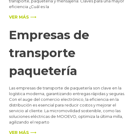
transporte, paquetería y mensajería: Claves para una mayor
eficiencia ¿Cuál es la
VER MÁS ⟶
Empresas de
transporte
paquetería
Las empresas de transporte de paquetería son clave en la
logística moderna, garantizando entregas rápidas y seguras.
Con el auge del comercio electrónico, la eficiencia en la
distribución es esencial para reducir costos y mejorar el
servicio al cliente. La micromovilidad sostenible, como las
soluciones eléctricas de MOOEVO, optimiza la última milla,
agilizando el reparto
VER MÁS ⟶