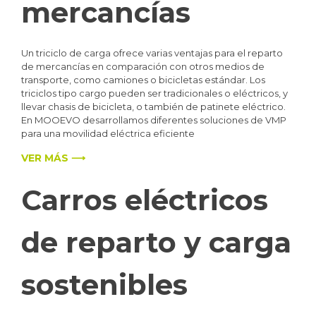
mercancías
Un triciclo de carga ofrece varias ventajas para el reparto
de mercancías en comparación con otros medios de
transporte, como camiones o bicicletas estándar. Los
triciclos tipo cargo pueden ser tradicionales o eléctricos, y
llevar chasis de bicicleta, o también de patinete eléctrico.
En MOOEVO desarrollamos diferentes soluciones de VMP
para una movilidad eléctrica eficiente
VER MÁS ⟶
Carros eléctricos
de reparto y carga
sostenibles