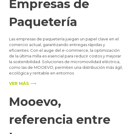
Empresas de
Paquetería
Las empresas de paquetería juegan un papel clave en el
comercio actual, garantizando entregas rápidas y
eficientes. Con el auge del e-commerce, la optimización
de la última milla es esencial para reducir costos y mejorar
la sostenibilidad. Soluciones de micromovilidad eléctrica,
como las de MOOEVO, permiten una distribución más ágil,
ecológica y rentable en entornos
VER MÁS ⟶
Mooevo,
referencia entre