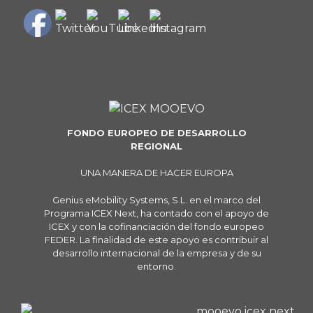
FONDO EUROPEO DE DESARROLLO
REGIONAL
UNA MANERA DE HACER EUROPA
Genius eMobility Systems, S.L. en el marco del
Programa ICEX Next, ha contado con el apoyo de
ICEX y con la cofinanciación del fondo europeo
FEDER. La finalidad de este apoyo es contribuir al
desarrollo internacional de la empresa y de su
entorno.