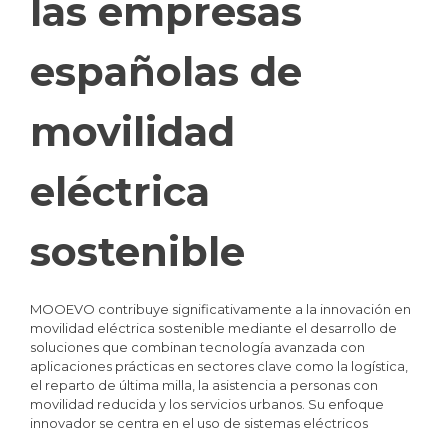
las empresas
españolas de
movilidad
eléctrica
sostenible
MOOEVO contribuye significativamente a la innovación en
movilidad eléctrica sostenible mediante el desarrollo de
soluciones que combinan tecnología avanzada con
aplicaciones prácticas en sectores clave como la logística,
el reparto de última milla, la asistencia a personas con
movilidad reducida y los servicios urbanos. Su enfoque
innovador se centra en el uso de sistemas eléctricos