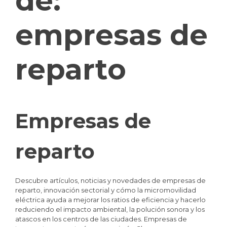
de:
empresas de
reparto
Empresas de
reparto
Descubre artículos, noticias y novedades de empresas de
reparto, innovación sectorial y cómo la micromovilidad
eléctrica ayuda a mejorar los ratios de eficiencia y hacerlo
reduciendo el impacto ambiental, la polución sonora y los
atascos en los centros de las ciudades. Empresas de