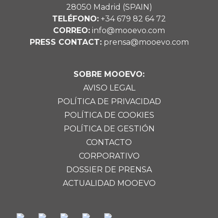
28050 Madrid (SPAIN)
TELÉFONO:
+34 679 82 64 72
CORREO:
info@mooevo.com
PRESS CONTACT:
prensa@mooevo.com
SOBRE MOOEVO:
AVISO LEGAL
POLÍTICA DE PRIVACIDAD
POLÍTICA DE COOKIES
POLÍTICA DE GESTIÓN
CONTACTO
CORPORATIVO
DOSSIER DE PRENSA
ACTUALIDAD MOOEVO