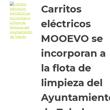
Carritos
eléctricos
MOOEVO se
incorporan a
la flota de
limpieza del
Ayuntamient