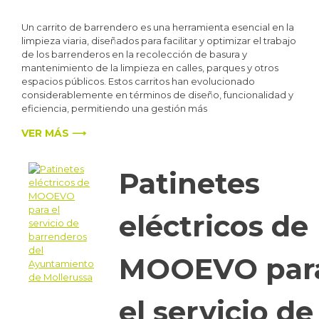
Un carrito de barrendero es una herramienta esencial en la
limpieza viaria, diseñados para facilitar y optimizar el trabajo
de los barrenderos en la recolección de basura y
mantenimiento de la limpieza en calles, parques y otros
espacios públicos. Estos carritos han evolucionado
considerablemente en términos de diseño, funcionalidad y
eficiencia, permitiendo una gestión más
VER MÁS ⟶
Patinetes
eléctricos de
MOOEVO par
el servicio de