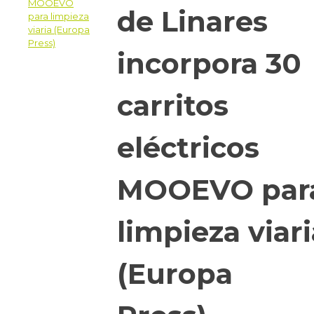
de Linares
incorpora 30
carritos
eléctricos
MOOEVO par
limpieza viari
(Europa