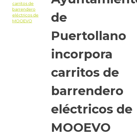
de
Puertollano
incorpora
carritos de
barrendero
eléctricos de
MOOEVO