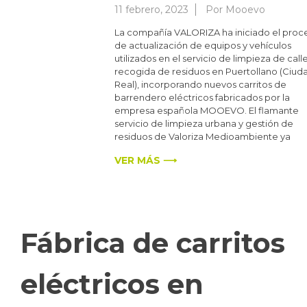
11 febrero, 2023
Por
Mooevo
La compañía VALORIZA ha iniciado el proc
de actualización de equipos y vehículos
utilizados en el servicio de limpieza de calle
recogida de residuos en Puertollano (Ciud
Real), incorporando nuevos carritos de
barrendero eléctricos fabricados por la
empresa española MOOEVO. El flamante
servicio de limpieza urbana y gestión de
residuos de Valoriza Medioambiente ya
VER MÁS ⟶
Fábrica de carritos
eléctricos en