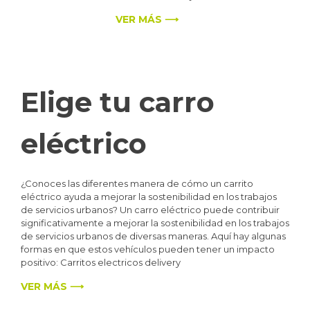
VER MÁS ⟶
Elige tu carro
eléctrico
¿Conoces las diferentes manera de cómo un carrito
eléctrico ayuda a mejorar la sostenibilidad en los trabajos
de servicios urbanos? Un carro eléctrico puede contribuir
significativamente a mejorar la sostenibilidad en los trabajos
de servicios urbanos de diversas maneras. Aquí hay algunas
formas en que estos vehículos pueden tener un impacto
positivo: Carritos electricos delivery
VER MÁS ⟶