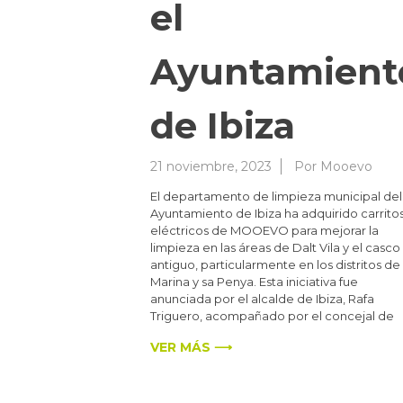
el
Ayuntamient
de Ibiza
21 noviembre, 2023
Por
Mooevo
El departamento de limpieza municipal del
Ayuntamiento de Ibiza ha adquirido carrito
eléctricos de MOOEVO para mejorar la
limpieza en las áreas de Dalt Vila y el casco
antiguo, particularmente en los distritos de 
Marina y sa Penya. Esta iniciativa fue
anunciada por el alcalde de Ibiza, Rafa
Triguero, acompañado por el concejal de
VER MÁS ⟶