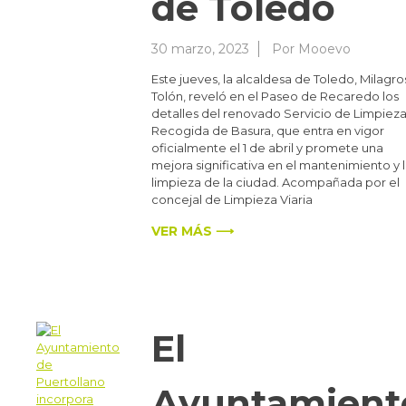
de Toledo
30 marzo, 2023
Por
Mooevo
Este jueves, la alcaldesa de Toledo, Milagro
Tolón, reveló en el Paseo de Recaredo los
detalles del renovado Servicio de Limpieza
Recogida de Basura, que entra en vigor
oficialmente el 1 de abril y promete una
mejora significativa en el mantenimiento y 
limpieza de la ciudad. Acompañada por el
concejal de Limpieza Viaria
VER MÁS ⟶
El
Ayuntamient