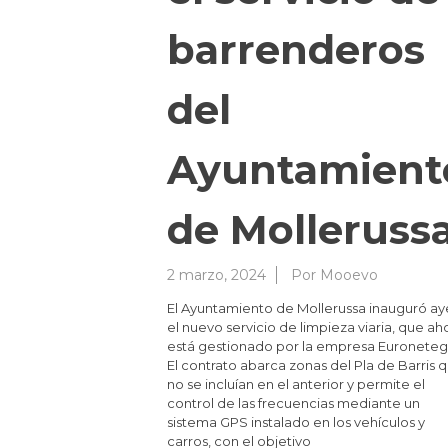
barrenderos
del
Ayuntamient
de Molleruss
2 marzo, 2024
Por
Mooevo
El Ayuntamiento de Mollerussa inauguró ay
el nuevo servicio de limpieza viaria, que ah
está gestionado por la empresa Euroneteg
El contrato abarca zonas del Pla de Barris 
no se incluían en el anterior y permite el
control de las frecuencias mediante un
sistema GPS instalado en los vehículos y
carros, con el objetivo