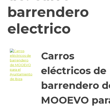
barrendero
electrico
Carros
eléctricos de
barrendero d
MOOEVO par