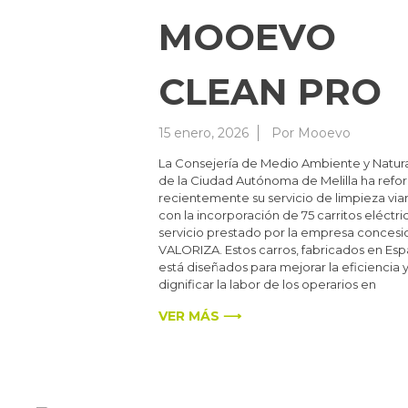
MOOEVO
CLEAN PRO
15 enero, 2026
Por
Mooevo
La Consejería de Medio Ambiente y Natur
de la Ciudad Autónoma de Melilla ha refo
recientemente su servicio de limpieza viar
con la incorporación de 75 carritos eléctric
servicio prestado por la empresa concesi
VALORIZA. Estos carros, fabricados en Esp
está diseñados para mejorar la eficiencia 
dignificar la labor de los operarios en
VER MÁS ⟶