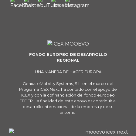
FONDO EUROPEO DE DESARROLLO
REGIONAL
UNA MANERA DE HACER EUROPA
Genius eMobility Systems, S.L. en el marco del
Programa ICEX Next, ha contado con el apoyo de
ICEX y con la cofinanciación del fondo europeo
FEDER. La finalidad de este apoyo es contribuir al
desarrollo internacional de la empresa y de su
entorno.