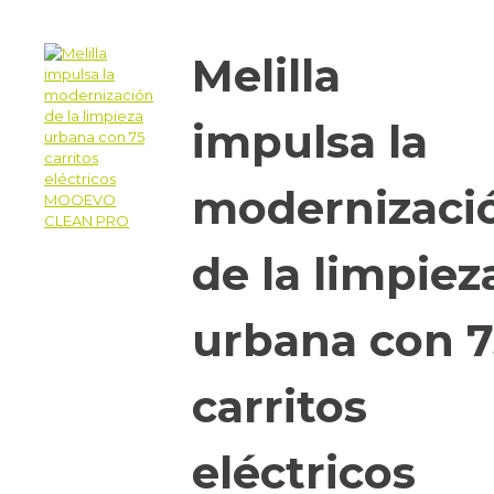
Melilla
impulsa la
modernizaci
de la limpiez
urbana con 7
carritos
eléctricos