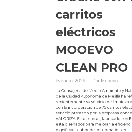
carritos
eléctricos
MOOEVO
CLEAN PRO
15 enero, 2026
Por
Mooevo
La Consejería de Medio Ambiente y Nat
de la Ciudad Autónoma de Melilla ha re
recientemente su servicio de limpieza v
con la incorporación de 75 carritos eléct
servicio prestado por la empresa conce
VALORIZA. Estos carros, fabricados en 
está diseñados para mejorar la eficienci
dignificar la labor de los operarios en