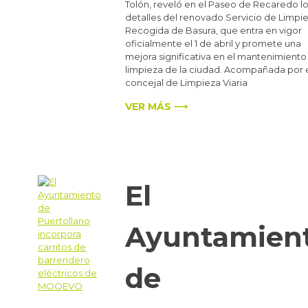
Tolón, reveló en el Paseo de Recaredo l
detalles del renovado Servicio de Limpie
Recogida de Basura, que entra en vigor
oficialmente el 1 de abril y promete una
mejora significativa en el mantenimiento 
limpieza de la ciudad. Acompañada por 
concejal de Limpieza Viaria
VER MÁS ⟶
El
Ayuntamien
de