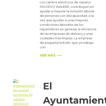
Los carritos eléctricos de reparto
MOOEVO WALKER, contribuyen en
ayudar a mejorar la inclusión laboral
de personas con discapacidad, a la
vez que ayudan a unas mejores
condiciones laborales de los
repartidores en general, la eficiencia
de las empresas de delivery y unas
ciudades más limpias. La empresa
de paquetería Koiki, que ya trabaja
con
VER MÁS ⟶
El
Ayuntamien