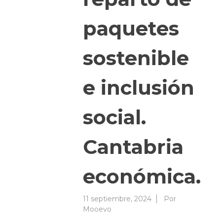
paquetes
sostenible
e inclusión
social.
Cantabria
económica.
11 septiembre, 2024
Por
Mooevo