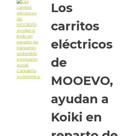
Los
carritos
eléctricos
de
MOOEVO,
ayudan a
Koiki en
reparto de