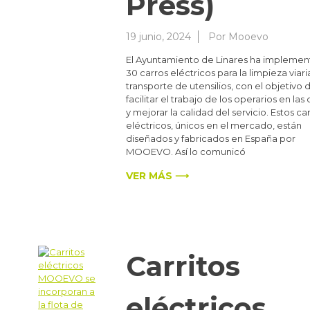
Press)
19 junio, 2024
Por
Mooevo
El Ayuntamiento de Linares ha impleme
30 carros eléctricos para la limpieza viaria
transporte de utensilios, con el objetivo 
facilitar el trabajo de los operarios en las 
y mejorar la calidad del servicio. Estos car
eléctricos, únicos en el mercado, están
diseñados y fabricados en España por
MOOEVO. Así lo comunicó
VER MÁS ⟶
Carritos
eléctricos