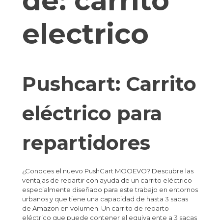
de:
carrito
electrico
Pushcart: Carrito
eléctrico para
repartidores
¿Conoces el nuevo PushCart MOOEVO? Descubre las
ventajas de repartir con ayuda de un carrito eléctrico
especialmente diseñado para este trabajo en entornos
urbanos y que tiene una capacidad de hasta 3 sacas
de Amazon en volumen. Un carrito de reparto
eléctrico que puede contener el equivalente a 3 sacas