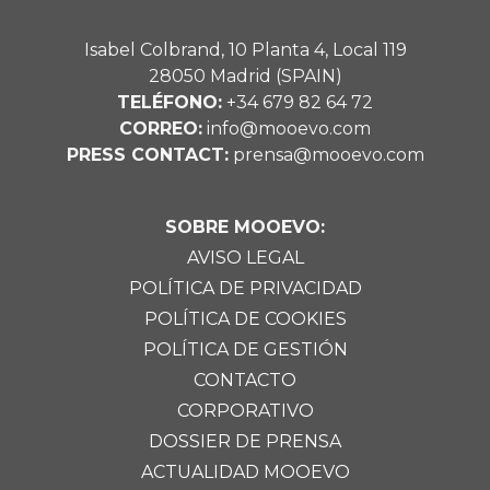
Isabel Colbrand, 10 Planta 4, Local 119
28050 Madrid (SPAIN)
TELÉFONO:
+34 679 82 64 72
CORREO:
info@mooevo.com
PRESS CONTACT:
prensa@mooevo.com
SOBRE MOOEVO:
AVISO LEGAL
POLÍTICA DE PRIVACIDAD
POLÍTICA DE COOKIES
POLÍTICA DE GESTIÓN
CONTACTO
CORPORATIVO
DOSSIER DE PRENSA
ACTUALIDAD MOOEVO