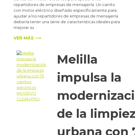
repartidores de empresas de mensajería. Un carrito
con motor eléctrico diseñado específicamente para
ayudar a los repartidores de empresas de mensajería
debería tener una serie de características ideales para
mejorar su
VER MÁS ⟶
Melilla
impulsa la
modernizac
de la limpie
urbana con 