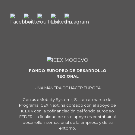
FONDO EUROPEO DE DESARROLLO
REGIONAL
UNA MANERA DE HACER EUROPA
Genius eMobility Systems, S.L. en el marco del
Programa ICEX Next, ha contado con el apoyo de
ICEX y con la cofinanciación del fondo europeo
FEDER. La finalidad de este apoyo es contribuir al
desarrollo internacional de la empresa y de su
entorno.