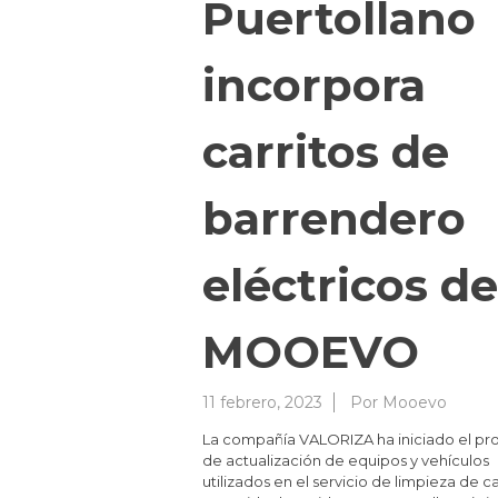
Puertollano
incorpora
carritos de
barrendero
eléctricos de
MOOEVO
11 febrero, 2023
Por
Mooevo
La compañía VALORIZA ha iniciado el pr
de actualización de equipos y vehículos
utilizados en el servicio de limpieza de ca