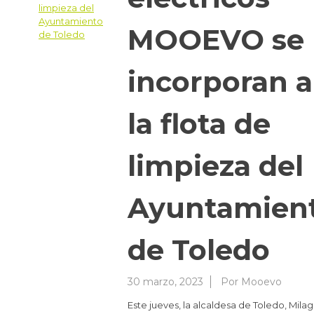
MOOEVO se
incorporan a
la flota de
limpieza del
Ayuntamien
de Toledo
30 marzo, 2023
Por
Mooevo
Este jueves, la alcaldesa de Toledo, Milag