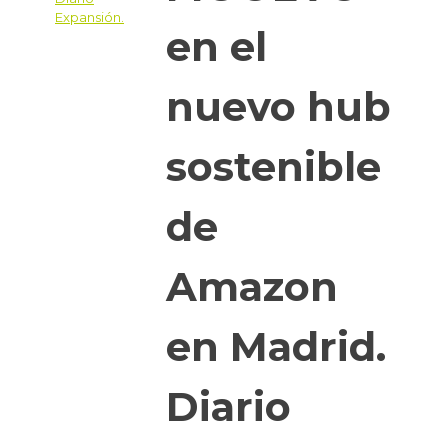
en el
nuevo hub
sostenible
de
Amazon
en Madrid.
Diario