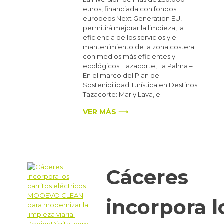
euros, financiada con fondos
europeos Next Generation EU,
permitirá mejorar la limpieza, la
eficiencia de los servicios y el
mantenimiento de la zona costera
con medios más eficientes y
ecológicos. Tazacorte, La Palma –
En el marco del Plan de
Sostenibilidad Turística en Destinos
Tazacorte: Mar y Lava, el
VER MÁS ⟶
Cáceres
incorpora l